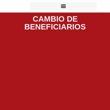
CAMBIO DE
BENEFICIARIOS