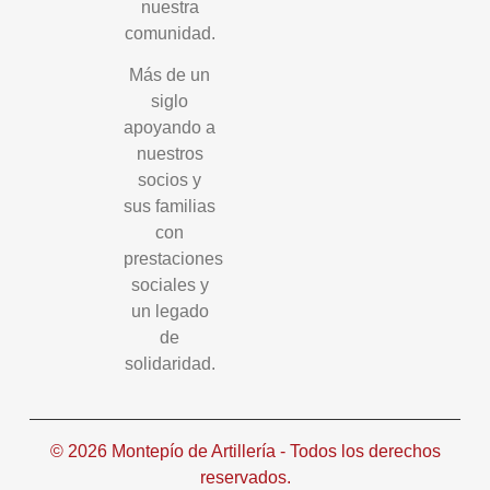
nuestra
comunidad.
Más de un
siglo
apoyando a
nuestros
socios y
sus familias
con
prestaciones
sociales y
un legado
de
solidaridad.
© 2026 Montepío de Artillería - Todos los derechos
reservados.