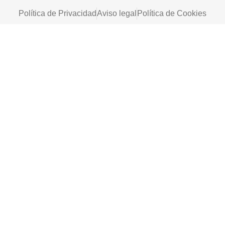
Política de Privacidad
Aviso legal
Política de Cookies