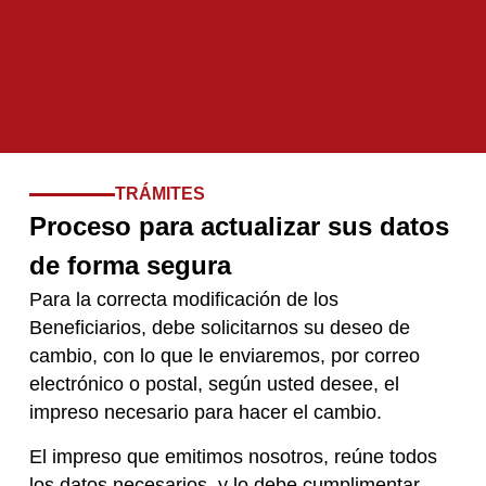
TRÁMITES
Proceso para actualizar sus datos
de forma segura
Para la correcta modificación de los
Beneficiarios, debe solicitarnos su deseo de
cambio, con lo que le enviaremos, por correo
electrónico o postal, según usted desee, el
impreso necesario para hacer el cambio.
El impreso que emitimos nosotros, reúne todos
los datos necesarios, y lo debe cumplimentar,