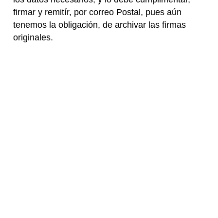
firmar y remitír, por correo Postal, pues aún
tenemos la obligación, de archivar las firmas
originales.