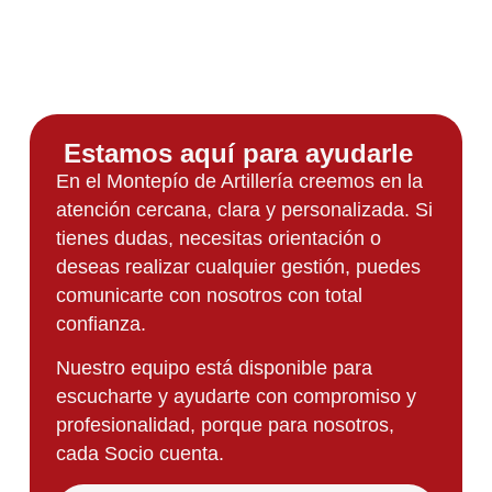
Estamos aquí para ayudarle
En el Montepío de Artillería creemos en la
atención cercana, clara y personalizada. Si
tienes dudas, necesitas orientación o
deseas realizar cualquier gestión, puedes
comunicarte con nosotros con total
confianza.
Nuestro equipo está disponible para
escucharte y ayudarte con compromiso y
profesionalidad, porque para nosotros,
cada Socio cuenta.