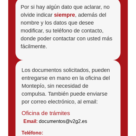
Por si hay algún dato que aclarar, no
olvide indicar
siempre
, además del
nombre y los datos que desee
modificar, su teléfono de contacto,
donde poder contactar con usted más
fácilmente.
Los documentos solicitados, pueden
entregarse en mano en la oficina del
Montepío, sin necesidad de
compulsa. También puede enviarse
por correo electrónico, al email:
Oficina de trámites
Email:
documentos@v2g2.es
Teléfono: